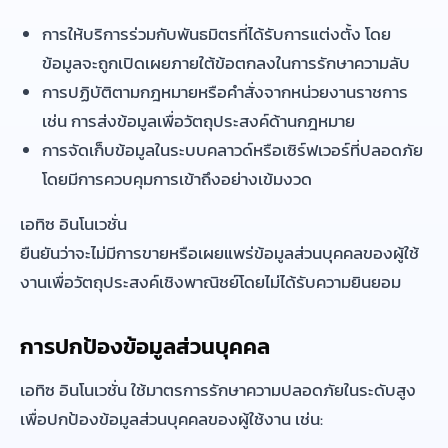
การให้บริการร่วมกับพันธมิตรที่ได้รับการแต่งตั้ง โดย
ข้อมูลจะถูกเปิดเผยภายใต้ข้อตกลงในการรักษาความลับ
การปฏิบัติตามกฎหมายหรือคำสั่งจากหน่วยงานราชการ
เช่น การส่งข้อมูลเพื่อวัตถุประสงค์ด้านกฎหมาย
การจัดเก็บข้อมูลในระบบคลาวด์หรือเซิร์ฟเวอร์ที่ปลอดภัย
โดยมีการควบคุมการเข้าถึงอย่างเข้มงวด
เอทิซ อินโนเวชั่น
ยืนยันว่าจะไม่มีการขายหรือเผยแพร่ข้อมูลส่วนบุคคลของผู้ใช้
งานเพื่อวัตถุประสงค์เชิงพาณิชย์โดยไม่ได้รับความยินยอม
การปกป้องข้อมูลส่วนบุคคล
เอทิซ อินโนเวชั่น ใช้มาตรการรักษาความปลอดภัยในระดับสูง
เพื่อปกป้องข้อมูลส่วนบุคคลของผู้ใช้งาน เช่น: