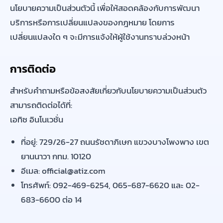
นโยบายความเป็นส่วนตัวนี้ เพื่อให้สอดคล้องกับการพัฒนา
บริการหรือการเปลี่ยนแปลงของกฎหมาย โดยการ
เปลี่ยนแปลงใด ๆ จะมีการแจ้งให้ผู้ใช้งานทราบล่วงหน้า
การติดต่อ
สำหรับคำถามหรือข้อสงสัยเกี่ยวกับนโยบายความเป็นส่วนตัว
สามารถติดต่อได้ที่:
เอทิซ อินโนเวชั่น
ที่อยู่: 729/26-27 ถนนรัชดาภิเษก แขวงบางโพงพาง เขต
ยานนาวา กทม. 10120
อีเมล: official@atiz.com
โทรศัพท์: 092-469-6254, 065-687-6620 และ 02-
683-6600 ต่อ 14