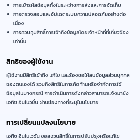
การเข้ารหัสข้อมูลทั้งในระหว่างการส่งและการจัดเก็บ
การตรวจสอบและอัปเดตระบบความปลอดภัยอย่างต่อ
เนื่อง
การควบคุมสิทธิ์การเข้าถึงข้อมูลโดยเจ้าหน้าที่ที่เกี่ยวข้อง
เท่านั้น
สิทธิของผู้ใช้งาน
ผู้ใช้งานมีสิทธิเข้าถึง แก้ไข และร้องขอให้ลบข้อมูลส่วนบุคคล
ของตนเองได้ รวมถึงสิทธิในการคัดค้านหรือจำกัดการใช้
ข้อมูลในบางกรณี การดำเนินการดังกล่าวสามารถแจ้งมายัง
เอทิซ อินโนวชั่น ผ่านช่องทางที่ระบุในนโยบาย
การเปลี่ยนแปลงนโยบาย
เอทิซ อินโนเวชั่น ขอสงวนสิทธิ์ในการปรับปรุงหรือแก้ไข