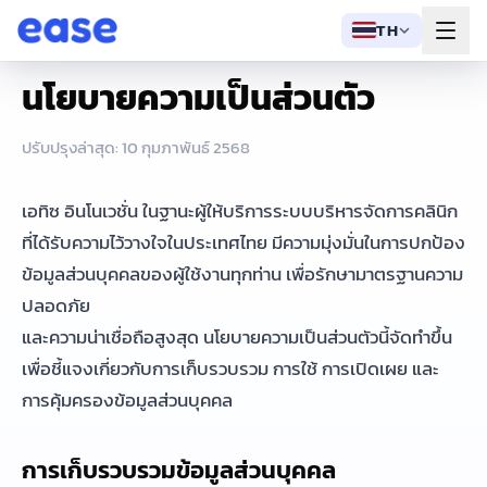
TH
TH
นโยบายความเป็นส่วนตัว
ปรับปรุงล่าสุด: 10 กุมภาพันธ์ 2568
เอทิซ อินโนเวชั่น ในฐานะผู้ให้บริการระบบบริหารจัดการคลินิก
ที่ได้รับความไว้วางใจในประเทศไทย มีความมุ่งมั่นในการปกป้อง
ข้อมูลส่วนบุคคลของผู้ใช้งานทุกท่าน เพื่อรักษามาตรฐานความ
ปลอดภัย
และความน่าเชื่อถือสูงสุด นโยบายความเป็นส่วนตัวนี้จัดทำขึ้น
เพื่อชี้แจงเกี่ยวกับการเก็บรวบรวม การใช้ การเปิดเผย และ
การคุ้มครองข้อมูลส่วนบุคคล
การเก็บรวบรวมข้อมูลส่วนบุคคล