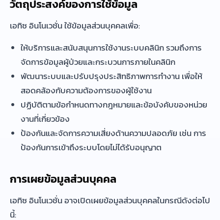
วัตถุประสงค์ของการใช้ข้อมูล
เอทิซ อินโนเวชั่น ใช้ข้อมูลส่วนบุคคลเพื่อ:
ให้บริการและสนับสนุนการใช้งานระบบคลินิก รวมถึงการ
จัดการข้อมูลผู้ป่วยและกระบวนการภายในคลินิก
พัฒนาระบบและปรับปรุงประสิทธิภาพการทำงาน เพื่อให้
สอดคล้องกับความต้องการของผู้ใช้งาน
ปฏิบัติตามข้อกำหนดทางกฎหมายและข้อบังคับของหน่วย
งานที่เกี่ยวข้อง
ป้องกันและจัดการความเสี่ยงด้านความปลอดภัย เช่น การ
ป้องกันการเข้าถึงระบบโดยไม่ได้รับอนุญาต
การเผยข้อมูลส่วนบุคคล
เอทิซ อินโนเวชั่น อาจเปิดเผยข้อมูลส่วนบุคคลในกรณีดังต่อไป
นี้: