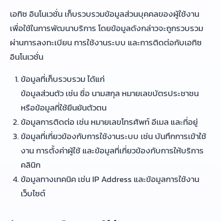
เอทิซ อินโนเวชั่น เก็บรวบรวมข้อมูลส่วนบุคคลของผู้ใช้งาน
เพื่อใช้ในการพัฒนาบริการ โดยข้อมูลดังกล่าวจะถูกรวบรวม
ผ่านการลงทะเบียน การใช้งานระบบ และการติดต่อกับเอทิซ
อินโนเวชั่น
ข้อมูลที่เก็บรวบรวม ได้แก่
ข้อมูลส่วนตัว เช่น ชื่อ นามสกุล หมายเลขบัตรประชาชน
หรือข้อมูลที่ใช้ยืนยันตัวตน
ข้อมูลการติดต่อ เช่น หมายเลขโทรศัพท์ อีเมล และที่อยู่
ข้อมูลที่เกี่ยวข้องกับการใช้งานระบบ เช่น บันทึกการเข้าใช้
งาน การตั้งค่าผู้ใช้ และข้อมูลที่เกี่ยวข้องกับการให้บริการ
คลินิก
ข้อมูลทางเทคนิค เช่น IP Address และข้อมูลการใช้งาน
เว็บไซต์